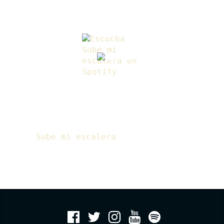
ESCÚCHALO EN:
LETRAS DE LAS
CANCIONES:
Sube mi escalera
SUBE MI ESCALERA